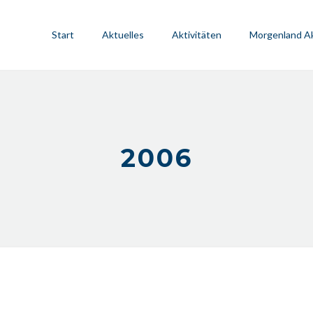
Start
Aktuelles
Aktivitäten
Morgenland A
2006