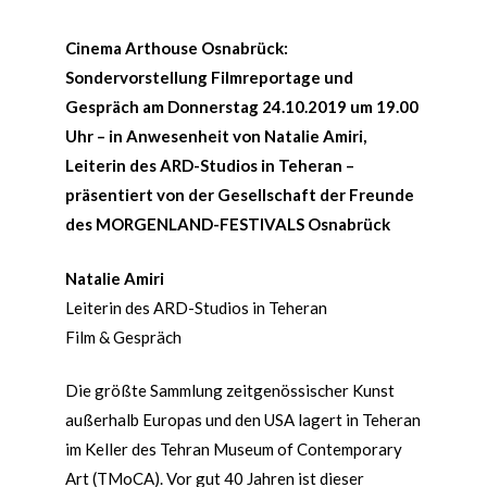
Cinema Arthouse Osnabrück:
Sondervorstellung Filmreportage und
Gespräch am Donnerstag 24.10.2019 um 19.00
Uhr – in Anwesenheit von Natalie Amiri,
Leiterin des ARD-Studios in Teheran –
präsentiert von der Gesellschaft der Freunde
des MORGENLAND-FESTIVALS Osnabrück
Natalie Amiri
Leiterin des ARD-Studios in Teheran
Film & Gespräch
Die größte Sammlung zeitgenössischer Kunst
außerhalb Europas und den USA lagert in Teheran
im Keller des Tehran Museum of Contemporary
Art (TMoCA). Vor gut 40 Jahren ist dieser