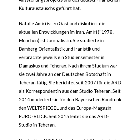
Kulturaustauschs geführt hat.
Natalie Amiri ist zu Gast und diskutiert die
aktuellen Entwicklungen im Iran. Amiri (*1978,
München) ist Journalistin. Sie studierte in
Bamberg Orientalistik und Iranistik und
verbrachte jeweils ein Studiensemester in
Damaskus und Teheran. Nach ihrem Studium war
sie zwei Jahre an der Deutschen Botschaft in
Teheran tätig. Sie berichtet seit 2007 für die ARD
als Korrespondentin aus dem Studio Teheran. Seit
2014 moderiert sie für den Bayerischen Rundfunk
den WELTSPIEGEL und das Europa-Magazin
EURO-BLICK. Seit 2015 leitet sie das ARD-
Studio in Teheran.