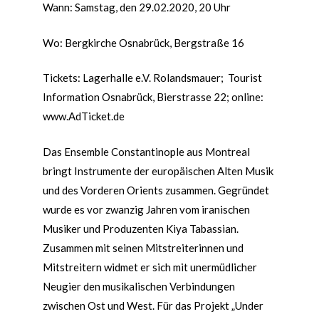
Wann: Samstag, den 29.02.2020, 20 Uhr
Wo: Bergkirche Osnabrück, Bergstraße 16
Tickets: Lagerhalle e.V. Rolandsmauer; Tourist
Information Osnabrück, Bierstrasse 22; online:
www.AdTicket.de
Das Ensemble Constantinople aus Montreal
bringt Instrumente der europäischen Alten Musik
und des Vorderen Orients zusammen. Gegründet
wurde es vor zwanzig Jahren vom iranischen
Musiker und Produzenten Kiya Tabassian.
Zusammen mit seinen Mitstreiterinnen und
Mitstreitern widmet er sich mit unermüdlicher
Neugier den musikalischen Verbindungen
zwischen Ost und West. Für das Projekt „Under