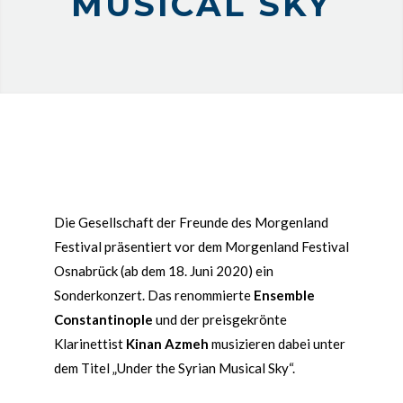
MUSICAL SKY
Die Gesellschaft der Freunde des Morgenland
Festival präsentiert vor dem Morgenland Festival
Osnabrück (ab dem 18. Juni 2020) ein
Sonderkonzert. Das renommierte
Ensemble
Constantinople
und der preisgekrönte
Klarinettist
Kinan Azmeh
musizieren dabei unter
dem Titel „Under the Syrian Musical Sky“.