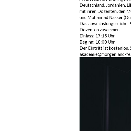
Deutschland, Jordanien, L
mit ihren Dozenten, den M
und Mohannad Nasser (Oud,
Das abwechslungsreiche Pr
Dozenten zusammen.
Einlass: 17:15 Uhr
Beginn: 18:00 Uhr
Der Eintritt ist kostenlos
akademie@morgenland-fest